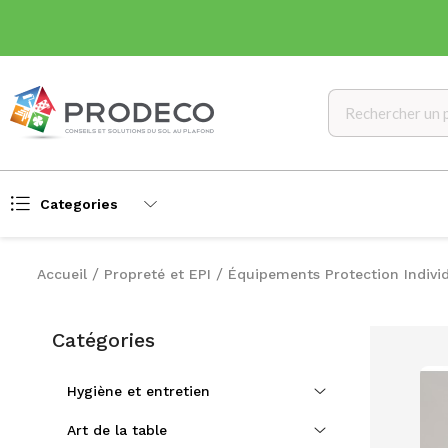
Categories
Accueil
Propreté et EPI
Équipements Protection Individ
Catégories
Hygiène et entretien
Art de la table