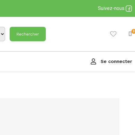
Suivez-nous
Rechercher
Se connecter