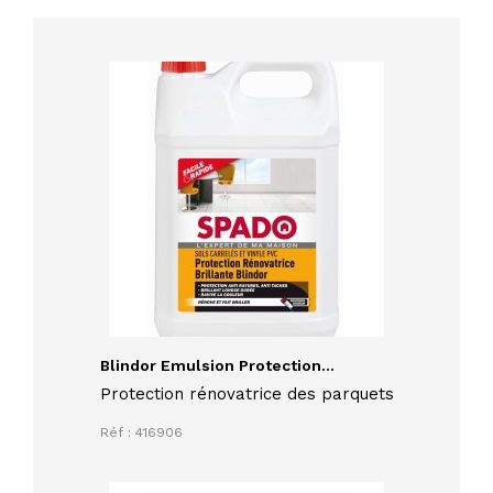
Blindor Emulsion Protection...
Protection rénovatrice des parquets
Réf : 416906