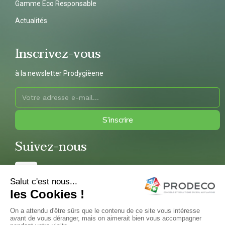
Gamme Eco Responsable
Actualités
Inscrivez-vous
à la newsletter Prodygièene
S’inscrire
Suivez-nous