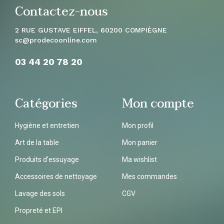
Contactez-nous
2 RUE GUSTAVE EIFFEL, 60200 COMPIÈGNE
sc
@prodecoonline.com
03 44 20 78
20
Catégories
Mon compte
Hygiène et entretien
Mon profil
Art de la table
Mon panier
Produits d’essuyage
Ma wishlist
Accessoires de nettoyage
Mes commandes
Lavage des sols
CGV
Propreté et EPI