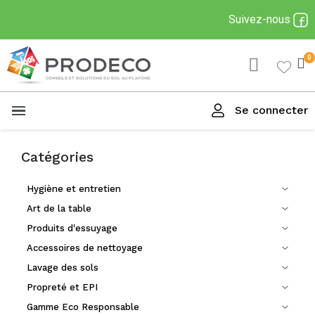
Suivez-nous
Se connecter
Menu
Catégories
Hygiène et entretien
Art de la table
Produits d'essuyage
Accessoires de nettoyage
Lavage des sols
Propreté et EPI
Gamme Eco Responsable