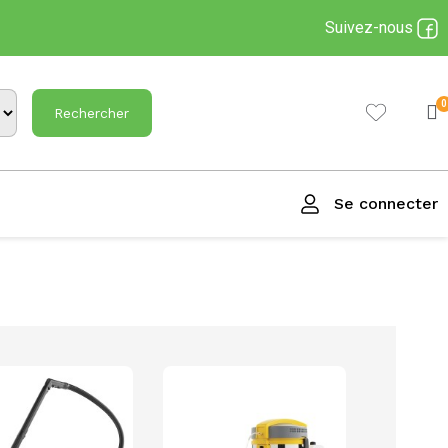
Suivez-nous
Rechercher
Se connecter