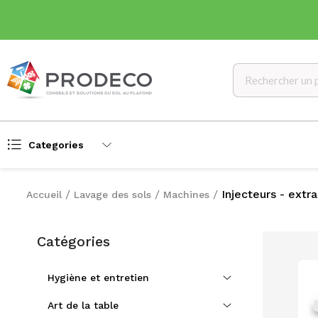
Categories
Injecteurs - extr
Accueil
Lavage des sols
Machines
Catégories
Hygiène et entretien
Art de la table