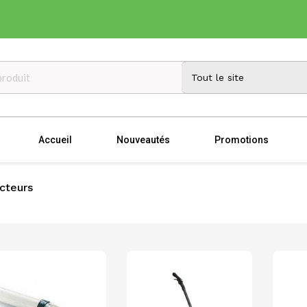
Accueil
Nouveautés
Promotions
acteurs