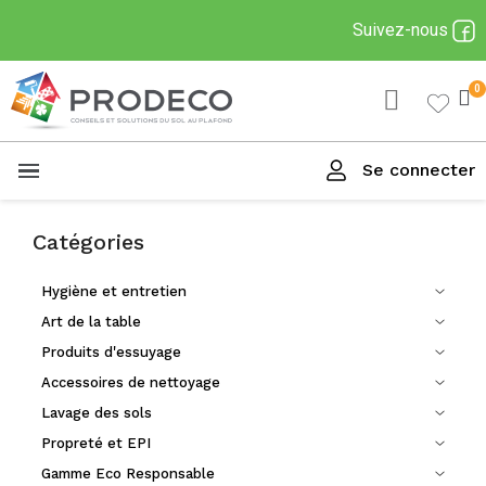
Suivez-nous
Se connecter
Menu
Catégories
Hygiène et entretien
Art de la table
Produits d'essuyage
Accessoires de nettoyage
Lavage des sols
Propreté et EPI
Gamme Eco Responsable