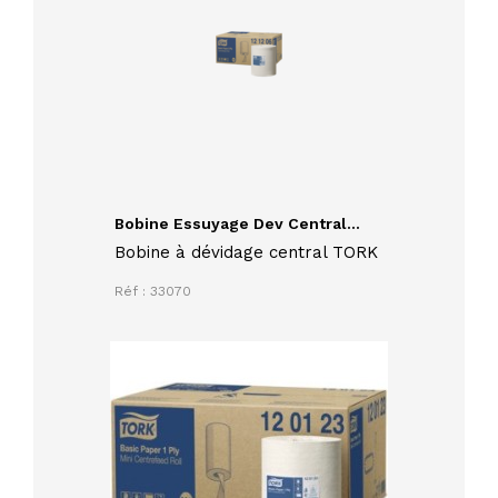
Bobine Essuyage Dev Central...
Bobine à dévidage central TORK
Réf : 33070