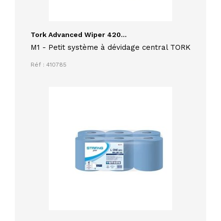
Tork Advanced Wiper 420...
M1 - Petit système à dévidage central TORK
Réf : 410785