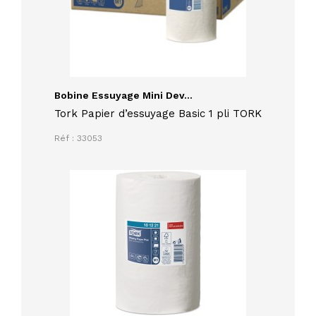
Bobine Essuyage Mini Dev...
Tork Papier d’essuyage Basic 1 pli TORK
Réf : 33053