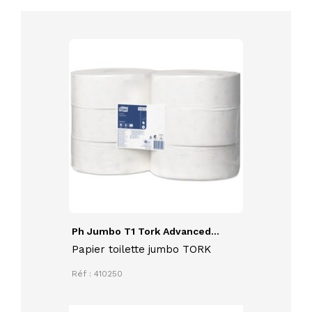
Ph Jumbo T1 Tork Advanced...
Papier toilette jumbo TORK
Réf : 410250