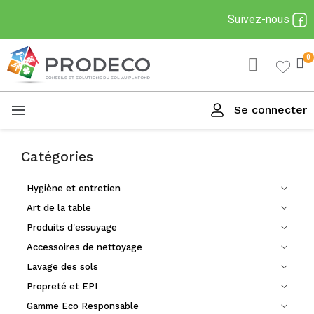
Suivez-nous
Se connecter
Menu
Catégories
Hygiène et entretien
Art de la table
Produits d'essuyage
Accessoires de nettoyage
Lavage des sols
Propreté et EPI
Gamme Eco Responsable