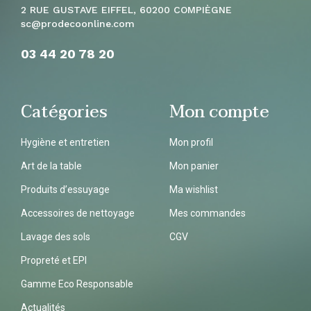
2 RUE GUSTAVE EIFFEL, 60200 COMPIÈGNE
sc
@prodecoonline.com
03 44 20 78
20
Catégories
Mon compte
Hygiène et entretien
Mon profil
Art de la table
Mon panier
Produits d’essuyage
Ma wishlist
Accessoires de nettoyage
Mes commandes
Lavage des sols
CGV
Propreté et EPI
Gamme Eco Responsable
Actualités