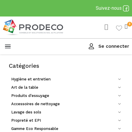
Suivez-nous
Se connecter
Menu
Catégories
Hygiène et entretien
Art de la table
Produits d'essuyage
Accessoires de nettoyage
Lavage des sols
Propreté et EPI
Gamme Eco Responsable