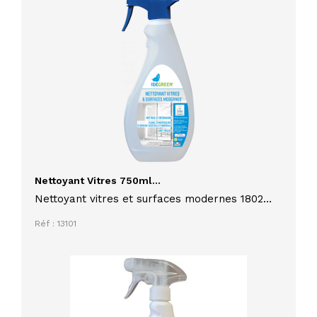
Nettoyant Vitres 750ml...
Nettoyant vitres et surfaces modernes 1802
Idegreen 750 ml
Réf : 13101