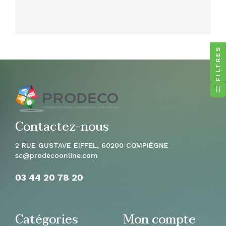
FILTRES
Contactez-nous
2 RUE GUSTAVE EIFFEL, 60200 COMPIÈGNE
sc
@prodecoonline.com
03 44 20 78
20
Catégories
Mon compte