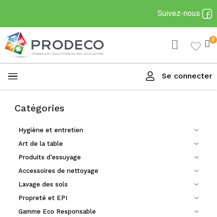
Suivez-nous
Se connecter
Menu
Catégories
Hygiène et entretien
Art de la table
Produits d'essuyage
Accessoires de nettoyage
Lavage des sols
Propreté et EPI
Gamme Eco Responsable