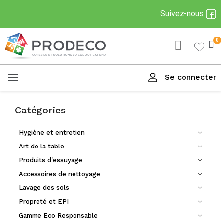
Suivez-nous
Se connecter
Menu
Catégories
Hygiène et entretien
Art de la table
Produits d'essuyage
Accessoires de nettoyage
Lavage des sols
Propreté et EPI
Gamme Eco Responsable