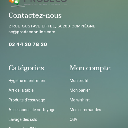
Contactez-nous
2 RUE GUSTAVE EIFFEL, 60200 COMPIÈGNE
sc
@prodecoonline.com
03 44 20 78
20
Catégories
Mon compte
Hygiène et entretien
Mon profil
Art de la table
Mon panier
Produits d’essuyage
Ma wishlist
Accessoires de nettoyage
Mes commandes
Lavage des sols
CGV