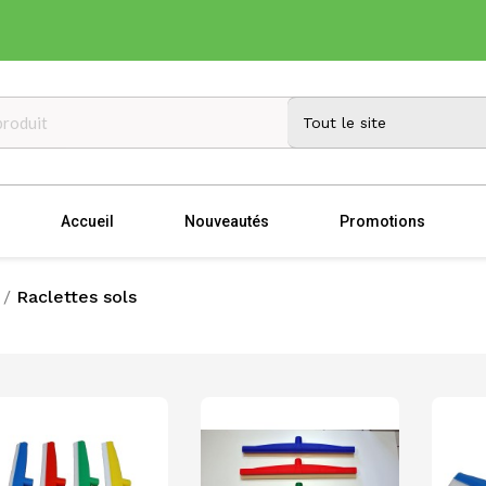
Accueil
Nouveautés
Promotions
Raclettes sols