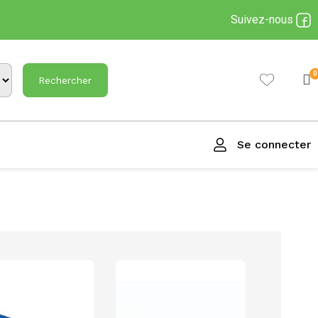
Suivez-nous
Rechercher
Se connecter