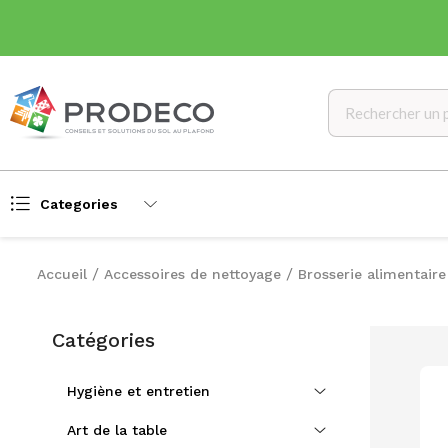
Categories
Accueil
Accessoires de nettoyage
Brosserie alimentaire
Catégories
Hygiène et entretien
Art de la table