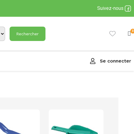
Suivez-nous
Rechercher
Se connecter