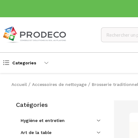
Categories
Accueil
Accessoires de nettoyage
Brosserie traditionnel
Catégories
Hygiène et entretien
Art de la table