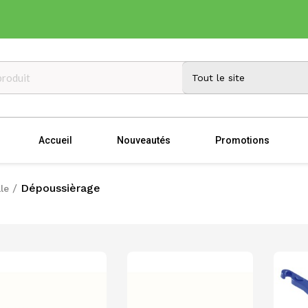
Accueil
Nouveautés
Promotions
Dépoussièrage
le