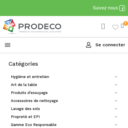
Suivez-nous
Se connecter
Menu
Catégories
Hygiène et entretien
Art de la table
Produits d'essuyage
Accessoires de nettoyage
Lavage des sols
Propreté et EPI
Gamme Eco Responsable