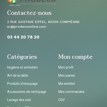
Contactez-nous
2 RUE GUSTAVE EIFFEL, 60200 COMPIÈGNE
sc
@prodecoonline.com
03 44 20 78
20
Catégories
Mon compte
Hygiène et entretien
Mon profil
Art de la table
Mon panier
Produits d’essuyage
Ma wishlist
Accessoires de nettoyage
Mes commandes
Lavage des sols
CGV