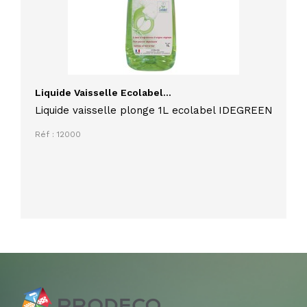
Liquide Vaisselle Ecolabel...
Liquide vaisselle plonge 1L ecolabel IDEGREEN
Réf : 12000