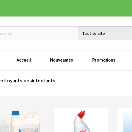
Accueil
Nouveautés
Promotions
ettoyants désinfectants