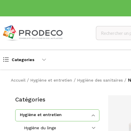
Categories
N
Accueil
Hygiène et entretien
Hygiène des sanitaires
Catégories
Hygiène et entretien
Hygiène du linge