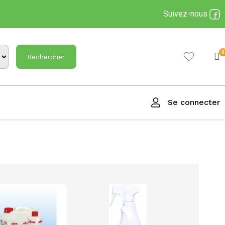
Suivez-nous
Rechercher
Se connecter