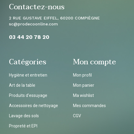
Contactez-nous
2 RUE GUSTAVE EIFFEL, 60200 COMPIÈGNE
sc
@prodecoonline.com
03 44 20 78
20
Catégories
Mon compte
Hygiène et entretien
Mon profil
Art de la table
Mon panier
Produits d’essuyage
Ma wishlist
Accessoires de nettoyage
Mes commandes
Lavage des sols
CGV
Propreté et EPI