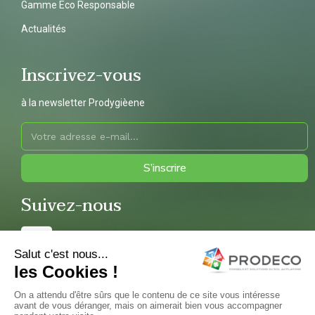
Gamme Eco Responsable
Actualités
Inscrivez-vous
à la newsletter Prodygièene
S’inscrire
Suivez-nous