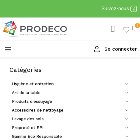
Suivez-nous
Se connecter
Menu
Catégories
Hygiène et entretien
Art de la table
Produits d'essuyage
Accessoires de nettoyage
Lavage des sols
Propreté et EPI
Gamme Eco Responsable