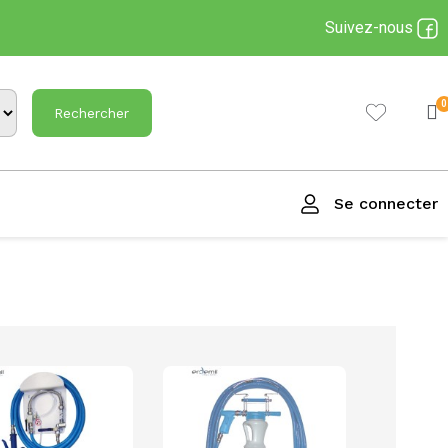
Suivez-nous
Rechercher
Se connecter