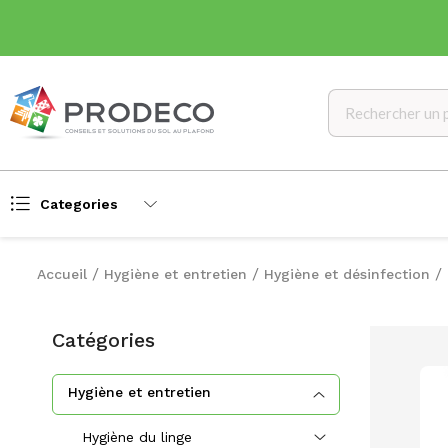
Categories
Accueil
Hygiène et entretien
Hygiène et désinfection
Catégories
Hygiène et entretien
Hygiène du linge