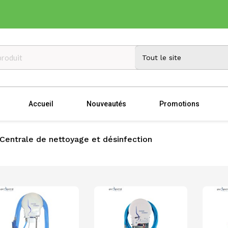
Accueil
Nouveautés
Promotions
Centrale de nettoyage et désinfection