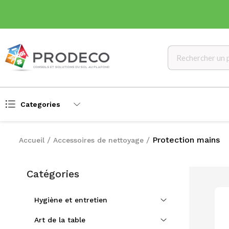
Categories
Protection mains
Accueil
Accessoires de nettoyage
Catégories
Hygiène et entretien
Art de la table