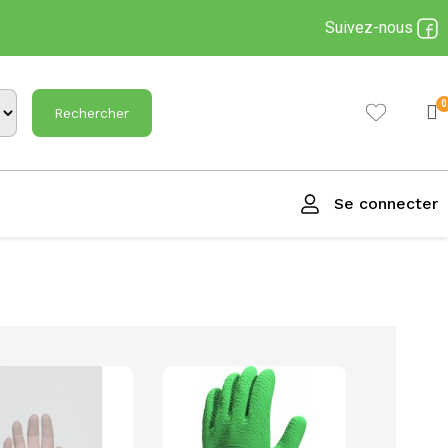
Suivez-nous
Rechercher
Se connecter