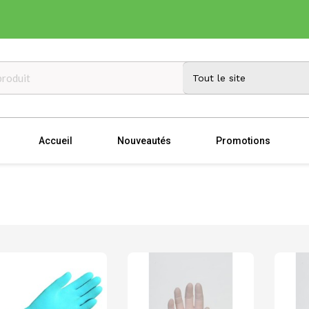
Accueil
Nouveautés
Promotions