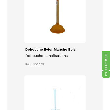
Debouche Evier Manche Bois...
FILTRES
Débouche canalisations
Réf : 205635