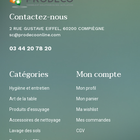
Contactez-nous
2 RUE GUSTAVE EIFFEL, 60200 COMPIÈGNE
sc
@prodecoonline.com
03 44 20 78
20
Catégories
Mon compte
Hygiène et entretien
Mon profil
Art de la table
Mon panier
Produits d’essuyage
Ma wishlist
Accessoires de nettoyage
Mes commandes
Lavage des sols
CGV