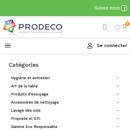
Suivez-nous
Se connecter
Menu
Catégories
Hygiène et entretien
Art de la table
Produits d'essuyage
Accessoires de nettoyage
Lavage des sols
Propreté et EPI
Gamme Eco Responsable