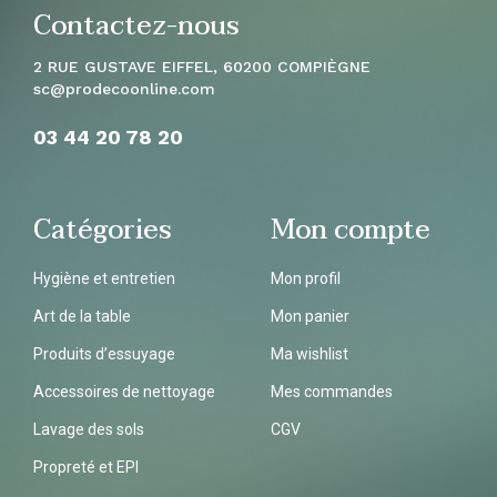
Contactez-nous
2 RUE GUSTAVE EIFFEL, 60200 COMPIÈGNE
sc
@prodecoonline.com
03 44 20 78
20
Catégories
Mon compte
Hygiène et entretien
Mon profil
Art de la table
Mon panier
Produits d’essuyage
Ma wishlist
Accessoires de nettoyage
Mes commandes
Lavage des sols
CGV
Propreté et EPI