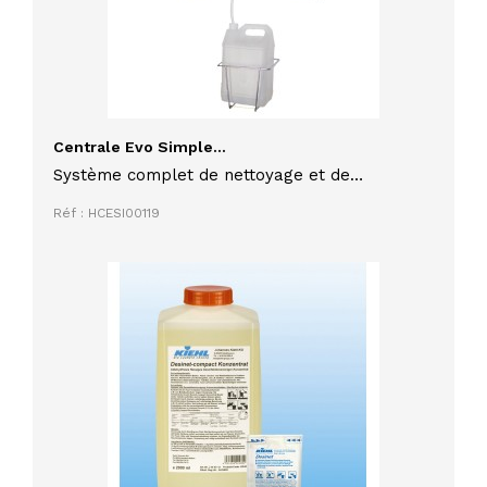
Centrale Evo Simple...
Système complet de nettoyage et de
désinfection des surfaces
Réf : HCESI00119