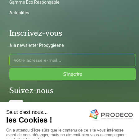
Gamme Eco Responsable
Actualités
Inscrivez-vous
à la newsletter Prodygièene
S’inscrire
Suivez-nous