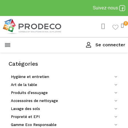
Suivez-nous
Se connecter
Menu
Catégories
Hygiène et entretien
Art de la table
Produits d'essuyage
Accessoires de nettoyage
Lavage des sols
Propreté et EPI
Gamme Eco Responsable