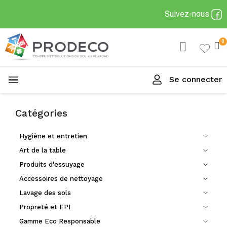
Suivez-nous
Se connecter
Menu
Catégories
Hygiène et entretien
Art de la table
Produits d'essuyage
Accessoires de nettoyage
Lavage des sols
Propreté et EPI
Gamme Eco Responsable