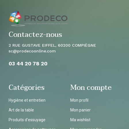
Contactez-nous
2 RUE GUSTAVE EIFFEL, 60200 COMPIÈGNE
sc
@prodecoonline.com
03 44 20 78
20
Catégories
Mon compte
Hygiène et entretien
Mon profil
Art de la table
Mon panier
Produits d’essuyage
Ma wishlist