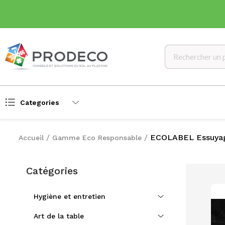
Categories
ECOLABEL Essuya
Accueil
Gamme Eco Responsable
Catégories
Hygiène et entretien
Art de la table