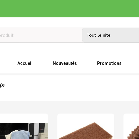
Accueil
Nouveautés
Promotions
ge