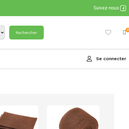
Suivez-nous
Rechercher
Se connecter