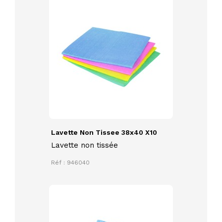
Lavette Non Tissee 38x40 X10
Lavette non tissée
Réf : 946040