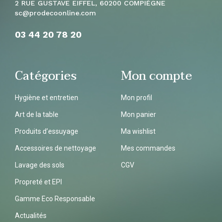
2 RUE GUSTAVE EIFFEL, 60200 COMPIÈGNE
sc
@prodecoonline.com
03 44 20 78
20
Catégories
Mon compte
Hygiène et entretien
Mon profil
Art de la table
Mon panier
Produits d’essuyage
Ma wishlist
Accessoires de nettoyage
Mes commandes
Lavage des sols
CGV
Propreté et EPI
Gamme Eco Responsable
Actualités