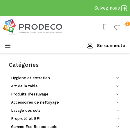
Suivez-nous
Se connecter
Menu
Catégories
Hygiène et entretien
Art de la table
Produits d'essuyage
Accessoires de nettoyage
Lavage des sols
Propreté et EPI
Gamme Eco Responsable