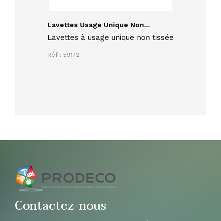
Lavettes Usage Unique Non...
Lavettes à usage unique non tissée
Réf : 59172
Contactez-nous