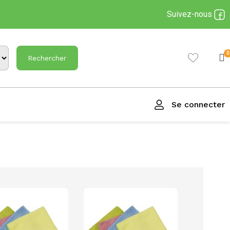
Suivez-nous
Rechercher
Se connecter