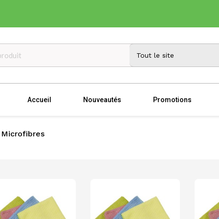
Accueil
Nouveautés
Promotions
Microfibres