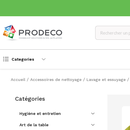
Categories
Accueil
Accessoires de nettoyage
Lavage et essuyage
Catégories
Hygiène et entretien
Art de la table