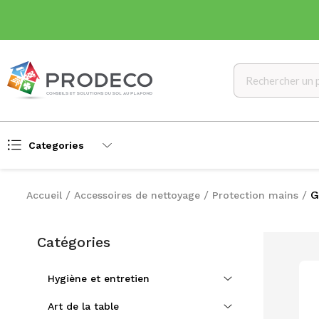
Categories
G
Accueil
Accessoires de nettoyage
Protection mains
Catégories
Hygiène et entretien
Art de la table