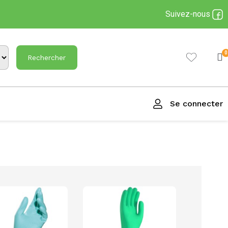
Suivez-nous
Rechercher
Se connecter