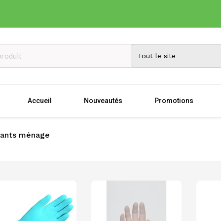
Accueil
Nouveautés
Promotions
ants ménage