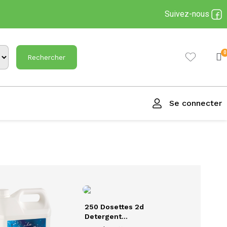
Suivez-nous
Rechercher
Se connecter
250 Dosettes 2d
Detergent...