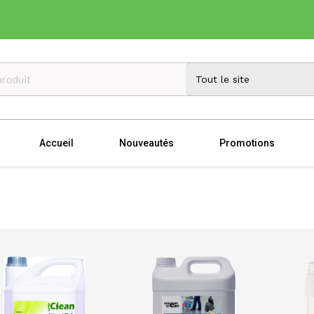
Accueil
Nouveautés
Promotions