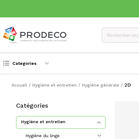
Categories
2D
Accueil
Hygiène et entretien
Hygiène générale
Catégories
Hygiène et entretien
Hygiène du linge