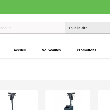
Accueil
Nouveautés
Promotions