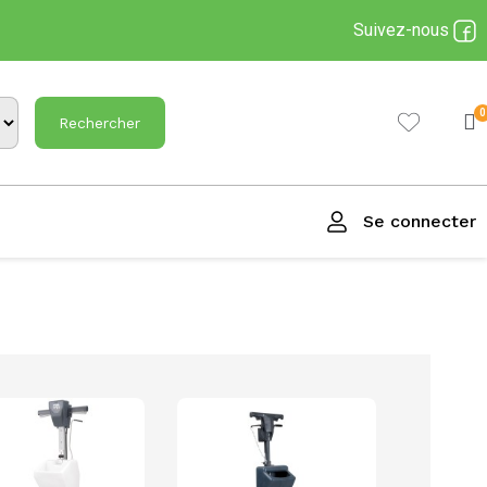
Suivez-nous
Rechercher
Se connecter