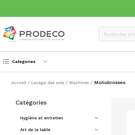
Categories
Monobrosses
Accueil
Lavage des sols
Machines
Catégories
Hygiène et entretien
Art de la table